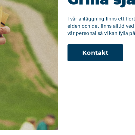
I vår anläggning finns ett fler
elden och det finns alltid ved
vår personal så vi kan fylla på
Kontakt