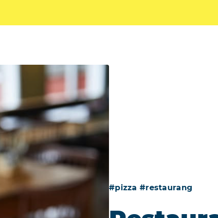
#pizza #restaurang